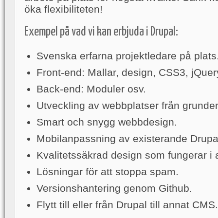
öka flexibiliteten!
Exempel på vad vi kan erbjuda i Drupal:
Svenska erfarna projektledare på plats
Front-end: Mallar, design, CSS3, jQuer
Back-end: Moduler osv.
Utveckling av webbplatser från grunde
Smart och snygg webbdesign.
Mobilanpassning av existerande Drupal
Kvalitetssäkrad design som fungerar i 
Lösningar för att stoppa spam.
Versionshantering genom Github.
Flytt till eller från Drupal till annat CMS.