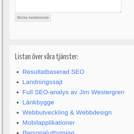
Listan över våra tjänster:
Resultatbaserad SEO
Landningssajt
Full SEO-analys av Jim Westergren
Länkbygge
Webbutveckling & Webbdesign
Mobilapplikationer
Personaluthyrning