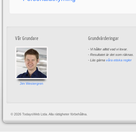
Vår Grundare
Grundvärderingar
- Vi håller alltid vad vi lovar.
- Resultatet är det som räknas.
- Läs gärna
våra etiska regler
Jim Westergren
© 2026 TodaysWeb Ltda. Alla rättigheter förbehållna.