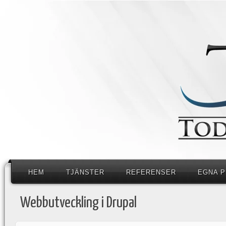
HEM
TJÄNSTER
REFERENSER
EGNA 
Webbutveckling i Drupal