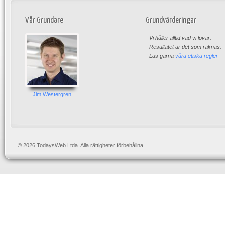
Vår Grundare
Grundvärderingar
- Vi håller alltid vad vi lovar.
- Resultatet är det som räknas.
- Läs gärna
våra etiska regler
Jim Westergren
© 2026 TodaysWeb Ltda. Alla rättigheter förbehållna.