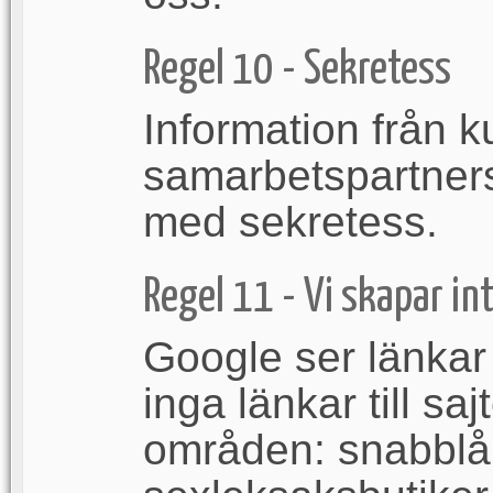
Regel 10 - Sekretess
Information från k
samarbetspartner
med sekretess.
Regel 11 - Vi skapar int
Google ser länkar
inga länkar till sa
områden: snabblå