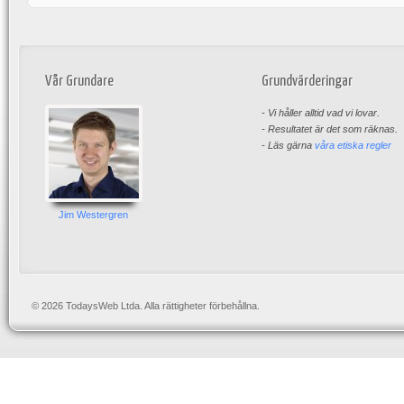
Vår Grundare
Grundvärderingar
- Vi håller alltid vad vi lovar.
- Resultatet är det som räknas.
- Läs gärna
våra etiska regler
Jim Westergren
© 2026 TodaysWeb Ltda. Alla rättigheter förbehållna.