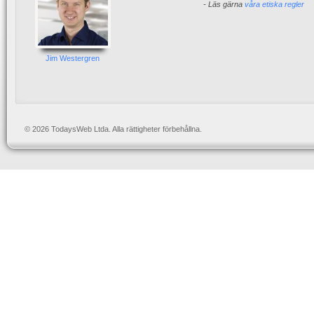
- Läs gärna
våra etiska regler
Jim Westergren
© 2026 TodaysWeb Ltda. Alla rättigheter förbehållna.