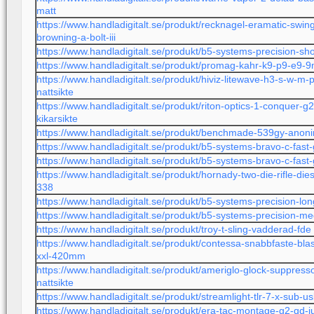
matt
https://www.handladigitalt.se/produkt/recknagel-eramatic-sw
browning-a-bolt-iii
https://www.handladigitalt.se/produkt/b5-systems-precision-sh
https://www.handladigitalt.se/produkt/promag-kahr-k9-p9-e9
https://www.handladigitalt.se/produkt/hiviz-litewave-h3-s-w-m
nattsikte
https://www.handladigitalt.se/produkt/riton-optics-1-conquer-g
kikarsikte
https://www.handladigitalt.se/produkt/benchmade-539gy-anon
https://www.handladigitalt.se/produkt/b5-systems-bravo-c-fast-
https://www.handladigitalt.se/produkt/b5-systems-bravo-c-fast
https://www.handladigitalt.se/produkt/hornady-two-die-rifle-die
338
https://www.handladigitalt.se/produkt/b5-systems-precision-lo
https://www.handladigitalt.se/produkt/b5-systems-precision-m
https://www.handladigitalt.se/produkt/troy-t-sling-vadderad-fde
https://www.handladigitalt.se/produkt/contessa-snabbfaste-bl
xxl-420mm
https://www.handladigitalt.se/produkt/ameriglo-glock-suppress
nattsikte
https://www.handladigitalt.se/produkt/streamlight-tlr-7-x-sub-
https://www.handladigitalt.se/produkt/era-tac-montage-g2-qd-